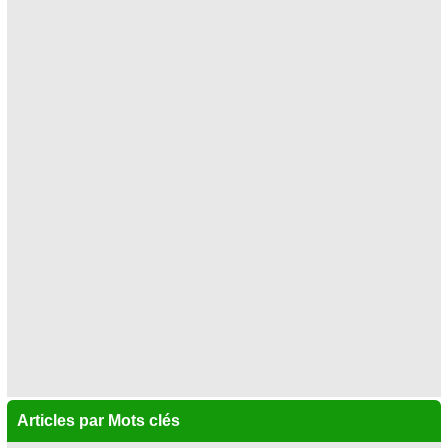
Articles par Mots clés