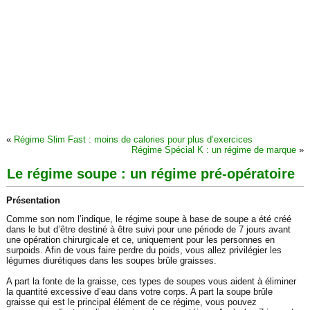
«
Régime Slim Fast : moins de calories pour plus d’exercices
Régime Spécial K : un régime de marque
»
Le régime soupe : un régime pré-opératoire
Présentation
Comme son nom l’indique, le régime soupe à base de soupe a été créé
dans le but d’être destiné à être suivi pour une période de 7 jours avant
une opération chirurgicale et ce, uniquement pour les personnes en
surpoids. Afin de vous faire perdre du poids, vous allez privilégier les
légumes diurétiques dans les soupes brûle graisses.
A part la fonte de la graisse, ces types de soupes vous aident à éliminer
la quantité excessive d’eau dans votre corps. A part la soupe brûle
graisse qui est le principal élément de ce régime, vous pouvez